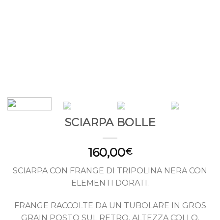
SCIARPA BOLLE
160,00
€
SCIARPA CON FRANGE DI TRIPOLINA NERA CON
ELEMENTI DORATI.
FRANGE RACCOLTE DA UN TUBOLARE IN GROS
GRAIN POSTO SUL RETRO, ALTEZZA COLLO.