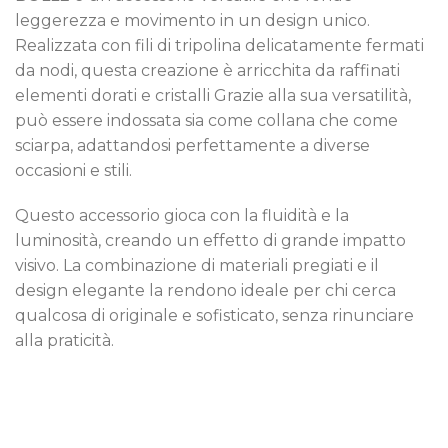
leggerezza e movimento in un design unico.
Realizzata con fili di tripolina delicatamente fermati
da nodi, questa creazione è arricchita da raffinati
elementi dorati e cristalli Grazie alla sua versatilità,
può essere indossata sia come collana che come
sciarpa, adattandosi perfettamente a diverse
occasioni e stili.
Questo accessorio gioca con la fluidità e la
luminosità, creando un effetto di grande impatto
visivo. La combinazione di materiali pregiati e il
design elegante la rendono ideale per chi cerca
qualcosa di originale e sofisticato, senza rinunciare
alla praticità.