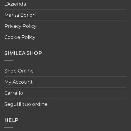
L’Azienda
Marisa Borioni
Privacy Policy
Cookie Policy
SIMILEA SHOP
Shop Online
My Account
Carrello
Segui il tuo ordine
HELP