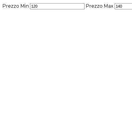
Prezzo Min
Prezzo Max