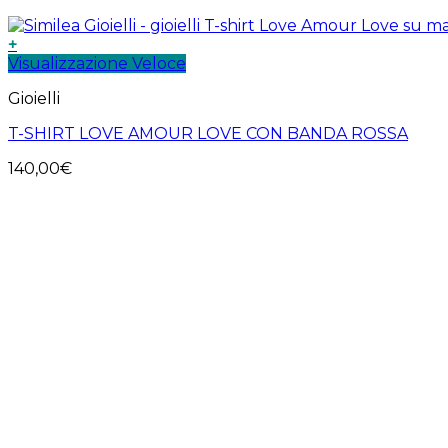
+
Visualizzazione Veloce
Gioielli
T-SHIRT LOVE AMOUR LOVE CON BANDA ROSSA
140,00
€