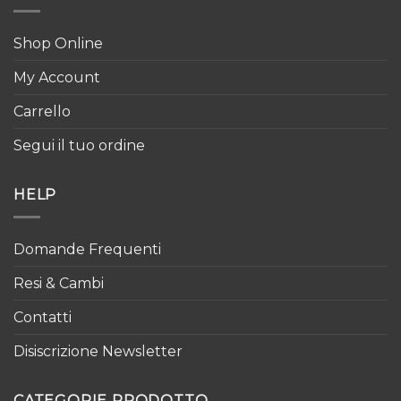
Shop Online
My Account
Carrello
Segui il tuo ordine
HELP
Domande Frequenti
Resi & Cambi
Contatti
Disiscrizione Newsletter
CATEGORIE PRODOTTO