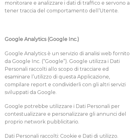
monitorare e analizzare i dati di traffico e servono a
tener traccia del comportamento dell’Utente.
Google Analytics (Google Inc.)
Google Analytics è un servizio di analisi web fornito
da Google Inc. (“Google”). Google utilizza i Dati
Personali raccolti allo scopo di tracciare ed
esaminare l’utilizzo di questa Applicazione,
compilare report e condividerli con gli altri servizi
sviluppati da Google.
Google potrebbe utilizzare i Dati Personali per
contestualizzare e personalizzare gli annunci del
proprio network pubblicitario.
Dati Personali raccolti: Cookie e Dati di utilizzo.