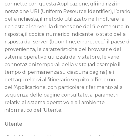
connette con questa Applicazione, gli indirizzi in
notazione URI (Uniform Resource Identifier), l’orario
della richiesta, il metodo utilizzato nell’inoltrare la
richiesta al server, la dimensione del file ottenuto in
risposta, il codice numerico indicante lo stato della
risposta dal server (buon fine, errore, ecc.) il paese di
provenienza, le caratteristiche del browser e del
sistema operativo utilizzati dal visitatore, le varie
connotazioni temporali della visita (ad esempio il
tempo di permanenza su ciascuna pagina) e i
dettagli relativi all’itinerario seguito all’interno
dell’Applicazione, con particolare riferimento alla
sequenza delle pagine consultate, ai parametri
relativi al sistema operativo e all’ambiente
informatico dell’Utente.
Utente