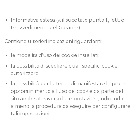
Informativa estesa
(v. il succitato punto 1., lett. c.
Provvedimento del Garante).
Contiene ulteriori indicazioni riguardanti:
le modalità d’uso dei cookie installati;
la possibilità di scegliere quali specifici cookie
autorizzare;
la possibilità per l’utente di manifestare le proprie
opzioni in merito all’uso dei cookie da parte del
sito anche attraverso le impostazioni, indicando
almeno la procedura da eseguire per configurare
tali impostazioni.