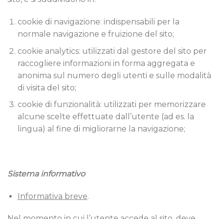
cookie di navigazione: indispensabili per la
normale navigazione e fruizione del sito;
cookie analytics: utilizzati dal gestore del sito per
raccogliere informazioni in forma aggregata e
anonima sul numero degli utenti e sulle modalità
di visita del sito;
cookie di funzionalità: utilizzati per memorizzare
alcune scelte effettuate dall’utente (ad es. la
lingua) al fine di migliorarne la navigazione;
Sistema informativo
Informativa breve
.
Nel momento in cui l’utente accede al sito, deve