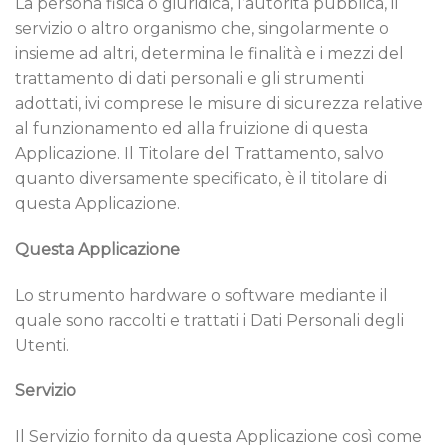
La persona fisica o giuridica, l’autorità pubblica, il
servizio o altro organismo che, singolarmente o
insieme ad altri, determina le finalità e i mezzi del
trattamento di dati personali e gli strumenti
adottati, ivi comprese le misure di sicurezza relative
al funzionamento ed alla fruizione di questa
Applicazione. Il Titolare del Trattamento, salvo
quanto diversamente specificato, è il titolare di
questa Applicazione.
Questa Applicazione
Lo strumento hardware o software mediante il
quale sono raccolti e trattati i Dati Personali degli
Utenti.
Servizio
Il Servizio fornito da questa Applicazione così come