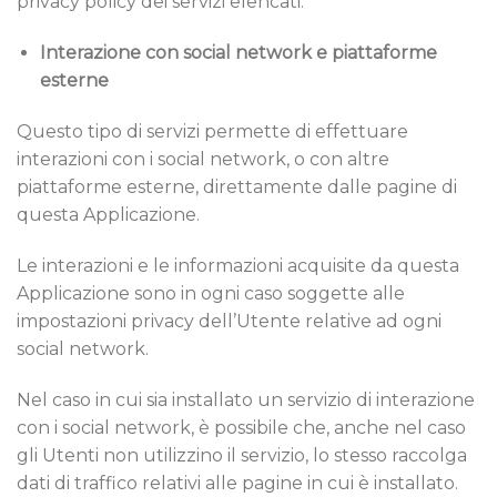
privacy policy dei servizi elencati.
Interazione con social network e piattaforme
esterne
Questo tipo di servizi permette di effettuare
interazioni con i social network, o con altre
piattaforme esterne, direttamente dalle pagine di
questa Applicazione.
Le interazioni e le informazioni acquisite da questa
Applicazione sono in ogni caso soggette alle
impostazioni privacy dell’Utente relative ad ogni
social network.
Nel caso in cui sia installato un servizio di interazione
con i social network, è possibile che, anche nel caso
gli Utenti non utilizzino il servizio, lo stesso raccolga
dati di traffico relativi alle pagine in cui è installato.