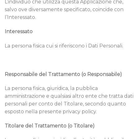
L’individuo che utilizza questa Applicazione che,
salvo ove diversamente specificato, coincide con
l’Interessato.
Interessato
La persona fisica cui si riferiscono i Dati Personali.
Responsabile del Trattamento (o Responsabile)
La persona fisica, giuridica, la pubblica
amministrazione e qualsiasi altro ente che tratta dati
personali per conto del Titolare, secondo quanto
esposto nella presente privacy policy.
Titolare del Trattamento (o Titolare)