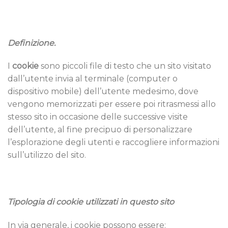
Definizione.
I
cookie
sono piccoli file di testo che un sito visitato
dall’utente invia al terminale (computer o
dispositivo mobile) dell’utente medesimo, dove
vengono memorizzati per essere poi ritrasmessi allo
stesso sito in occasione delle successive visite
dell’utente, al fine precipuo di personalizzare
l’esplorazione degli utenti e raccogliere informazioni
sull’utilizzo del sito.
Tipologia di cookie utilizzati in questo sito
In via generale, i cookie possono essere: