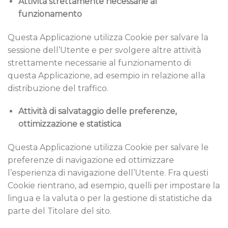
Attività strettamente necessarie al
funzionamento
Questa Applicazione utilizza Cookie per salvare la
sessione dell’Utente e per svolgere altre attività
strettamente necessarie al funzionamento di
questa Applicazione, ad esempio in relazione alla
distribuzione del traffico.
Attività di salvataggio delle preferenze,
ottimizzazione e statistica
Questa Applicazione utilizza Cookie per salvare le
preferenze di navigazione ed ottimizzare
l’esperienza di navigazione dell’Utente. Fra questi
Cookie rientrano, ad esempio, quelli per impostare la
lingua e la valuta o per la gestione di statistiche da
parte del Titolare del sito.