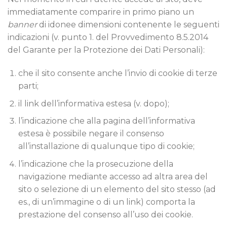
immediatamente comparire in primo piano un
banner
di idonee dimensioni contenente le seguenti
indicazioni (v. punto 1. del Provvedimento 8.5.2014
del Garante per la Protezione dei Dati Personali):
che il sito consente anche l’invio di cookie di terze
parti;
il link dell’informativa estesa (v. dopo);
l’indicazione che alla pagina dell’informativa
estesa è possibile negare il consenso
all’installazione di qualunque tipo di cookie;
l’indicazione che la prosecuzione della
navigazione mediante accesso ad altra area del
sito o selezione di un elemento del sito stesso (ad
es., di un’immagine o di un link) comporta la
prestazione del consenso all’uso dei cookie.