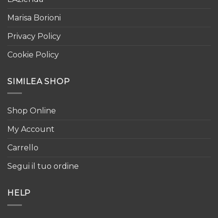
Marisa Borioni
Privacy Policy
Cookie Policy
SIMILEA SHOP
Shop Online
My Account
Carrello
Segui il tuo ordine
HELP