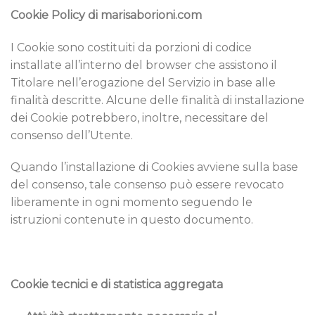
Cookie Policy di marisaborioni.com
I Cookie sono costituiti da porzioni di codice
installate all’interno del browser che assistono il
Titolare nell’erogazione del Servizio in base alle
finalità descritte. Alcune delle finalità di installazione
dei Cookie potrebbero, inoltre, necessitare del
consenso dell’Utente.
Quando l’installazione di Cookies avviene sulla base
del consenso, tale consenso può essere revocato
liberamente in ogni momento seguendo le
istruzioni contenute in questo documento.
Cookie tecnici e di statistica aggregata