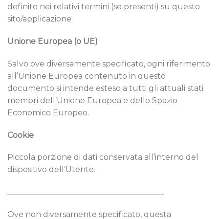
definito nei relativi termini (se presenti) su questo
sito/applicazione.
Unione Europea (o UE)
Salvo ove diversamente specificato, ogni riferimento
all’Unione Europea contenuto in questo
documento si intende esteso a tutti gli attuali stati
membri dell’Unione Europea e dello Spazio
Economico Europeo.
Cookie
Piccola porzione di dati conservata all’interno del
dispositivo dell’Utente.
________________________________________
Ove non diversamente specificato, questa