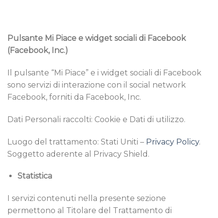
Pulsante Mi Piace e widget sociali di Facebook
(Facebook, Inc.)
Il pulsante “Mi Piace” e i widget sociali di Facebook
sono servizi di interazione con il social network
Facebook, forniti da Facebook, Inc.
Dati Personali raccolti: Cookie e Dati di utilizzo.
Luogo del trattamento: Stati Uniti –
Privacy Policy
.
Soggetto aderente al Privacy Shield.
Statistica
I servizi contenuti nella presente sezione
permettono al Titolare del Trattamento di