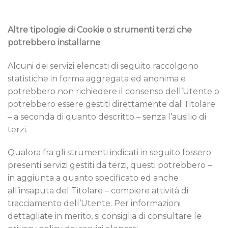
Altre tipologie di Cookie o strumenti terzi che
potrebbero installarne
Alcuni dei servizi elencati di seguito raccolgono
statistiche in forma aggregata ed anonima e
potrebbero non richiedere il consenso dell’Utente o
potrebbero essere gestiti direttamente dal Titolare
– a seconda di quanto descritto – senza l’ausilio di
terzi.
Qualora fra gli strumenti indicati in seguito fossero
presenti servizi gestiti da terzi, questi potrebbero –
in aggiunta a quanto specificato ed anche
all’insaputa del Titolare – compiere attività di
tracciamento dell’Utente. Per informazioni
dettagliate in merito, si consiglia di consultare le