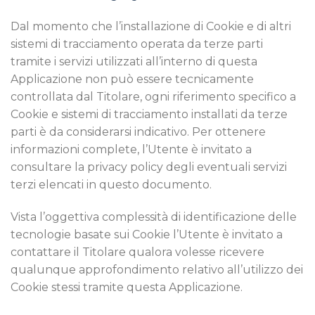
Dal momento che l’installazione di Cookie e di altri
sistemi di tracciamento operata da terze parti
tramite i servizi utilizzati all’interno di questa
Applicazione non può essere tecnicamente
controllata dal Titolare, ogni riferimento specifico a
Cookie e sistemi di tracciamento installati da terze
parti è da considerarsi indicativo. Per ottenere
informazioni complete, l’Utente è invitato a
consultare la privacy policy degli eventuali servizi
terzi elencati in questo documento.
Vista l’oggettiva complessità di identificazione delle
tecnologie basate sui Cookie l’Utente è invitato a
contattare il Titolare qualora volesse ricevere
qualunque approfondimento relativo all’utilizzo dei
Cookie stessi tramite questa Applicazione.