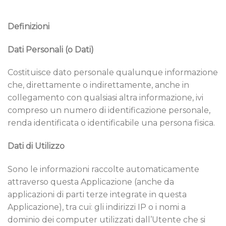
Definizioni
Dati Personali (o Dati)
Costituisce dato personale qualunque informazione
che, direttamente o indirettamente, anche in
collegamento con qualsiasi altra informazione, ivi
compreso un numero di identificazione personale,
renda identificata o identificabile una persona fisica.
Dati di Utilizzo
Sono le informazioni raccolte automaticamente
attraverso questa Applicazione (anche da
applicazioni di parti terze integrate in questa
Applicazione), tra cui: gli indirizzi IP o i nomi a
dominio dei computer utilizzati dall’Utente che si