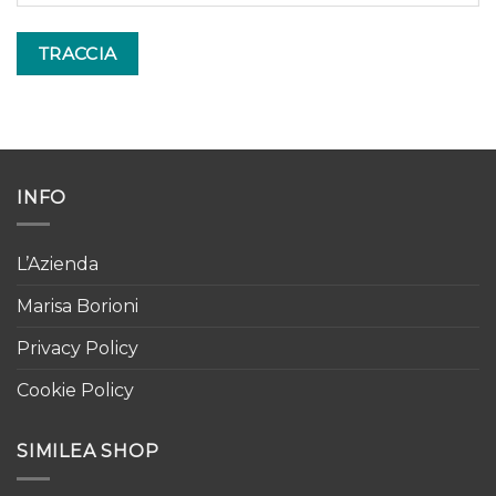
TRACCIA
INFO
L’Azienda
Marisa Borioni
Privacy Policy
Cookie Policy
SIMILEA SHOP