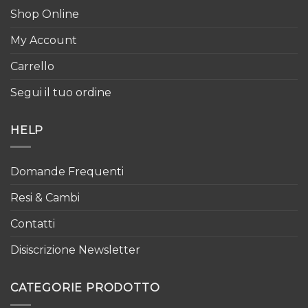
Shop Online
My Account
Carrello
Segui il tuo ordine
HELP
Domande Frequenti
Resi & Cambi
Contatti
Disiscrizione Newsletter
CATEGORIE PRODOTTO