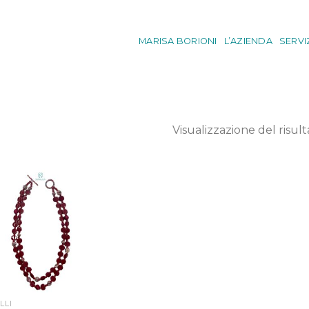
MARISA BORIONI
L’AZIENDA
SERVI
Visualizzazione del risult
LLI