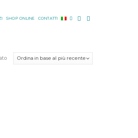
ZI
SHOP ONLINE
CONTATTI
ato