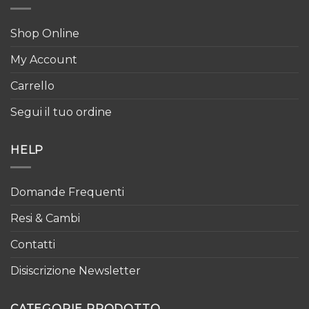
Shop Online
My Account
Carrello
Segui il tuo ordine
HELP
Domande Frequenti
Resi & Cambi
Contatti
Disiscrizione Newsletter
CATEGORIE PRODOTTO