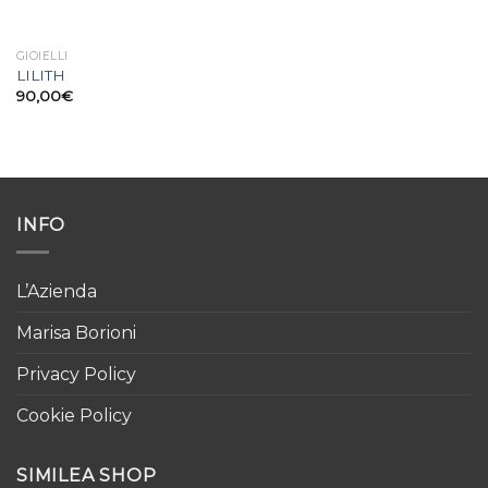
GIOIELLI
LILITH
90,00
€
INFO
L’Azienda
Marisa Borioni
Privacy Policy
Cookie Policy
SIMILEA SHOP