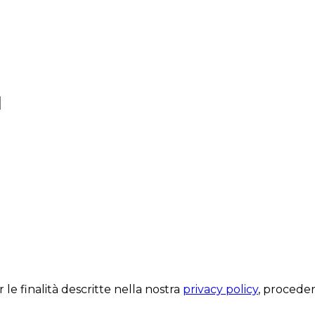
 le finalità descritte nella nostra
privacy policy
, proceden