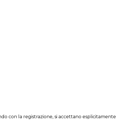
do con la registrazione, si accettano esplicitamente